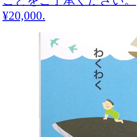
ことをご了承ください。
¥20,000
.