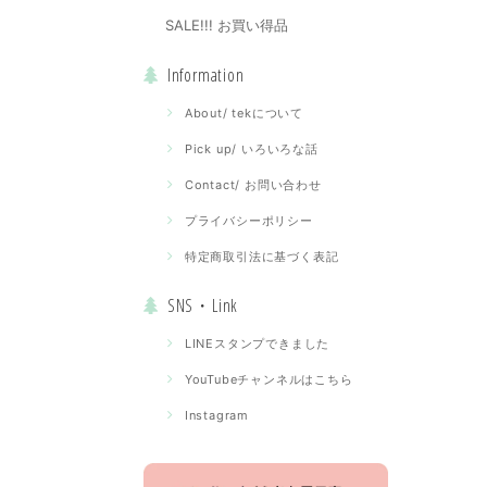
SALE!!! お買い得品
Information
About/ tekについて
Pick up/ いろいろな話
Contact/ お問い合わせ
プライバシーポリシー
特定商取引法に基づく表記
SNS・Link
LINEスタンプできました
YouTubeチャンネルはこちら
Instagram