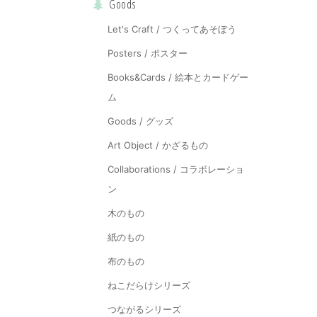
Goods
Let's Craft / つくってあそぼう
Posters / ポスター
Books&Cards / 絵本とカードゲー
ム
Goods / グッズ
Art Object / かざるもの
Collaborations / コラボレーショ
ン
木のもの
紙のもの
布のもの
ねこだらけシリーズ
つながるシリーズ