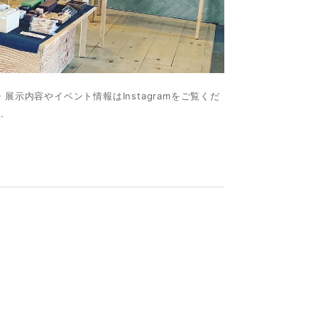
展示内容やイベント情報はInstagramをご覧くだ
.