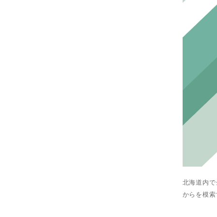
北海道内で
からを模索