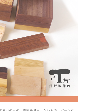
訳ありのもの、在庫を減らしたいもの、パーツな