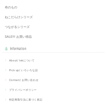
布のもの
ねこだらけシリーズ
つながるシリーズ
SALE!!! お買い得品
Information
About/ tekについて
Pick up/ いろいろな話
Contact/ お問い合わせ
プライバシーポリシー
特定商取引法に基づく表記