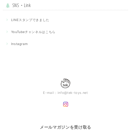
SNS・Link
LINEスタンプできました
YouTubeチャンネルはこちら
Instagram
E-mail：
info@tek-toys.net
メールマガジンを受け取る