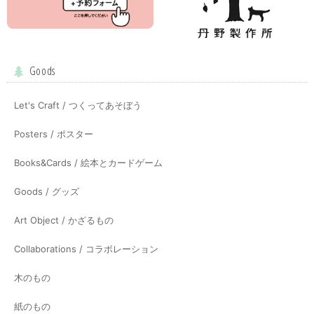
Goods
Let's Craft / つくってあそぼう
Posters / ポスター
Books&Cards / 絵本とカードゲーム
Goods / グッズ
Art Object / かざるもの
Collaborations / コラボレーション
木のもの
紙のもの