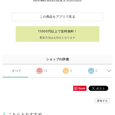
この商品をアプリで見る
11000円以上で送料無料！
配送方法はお任せとなります
ショップの評価
すべて
12
0
0
Save
通報する
こちらもおすすめ