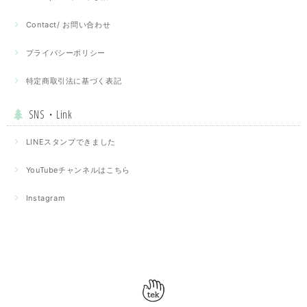
Contact/ お問い合わせ
プライバシーポリシー
特定商取引法に基づく表記
SNS・Link
LINEスタンプできました
YouTubeチャンネルはこちら
Instagram