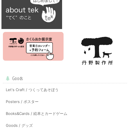
Goods
Let's Craft / つくってあそぼう
Posters / ポスター
Books&Cards / 絵本とカードゲーム
Goods / グッズ