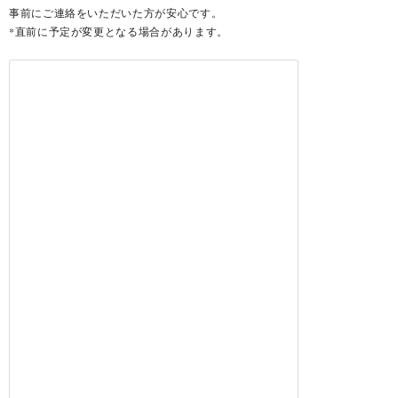
事前にご連絡をいただいた方が安心です。
*直前に予定が変更となる場合があります。